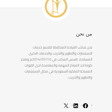
من نحن
نحن مكتب القيادة المتكاملة لتقديم خدمات
الاستشارات والتطوير والتدريب والخدمات الاخرى
المساندة. تاسس المكتب في 2014/07/10م ونفخر
كوننا احد المراكز المهمه والمعتمدة لدى القوات
المسلحة الملكية السعودية في مجال الاستشارات
والتطوير والتدريب.