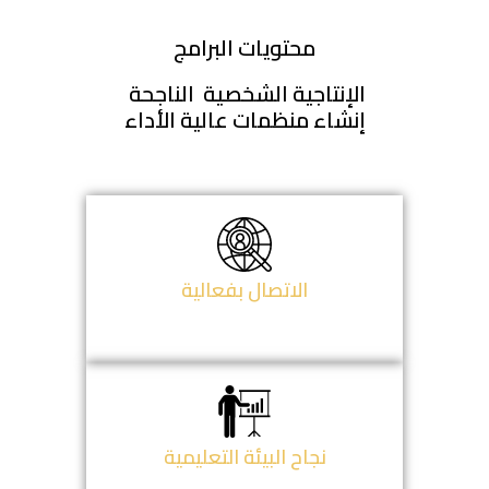
محتويات البرامج
الإنتاجية الشخصية  الناجحة 
إنشاء منظمات عالية الأداء
الاتصال بفعالية
نجاح البيئة التعليمية