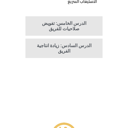
الاستيعاب السريع
الدرس الخامس: تفويض
صلاحيات للفريق
الدرس السادس: زيادة انتاجية
الفريق