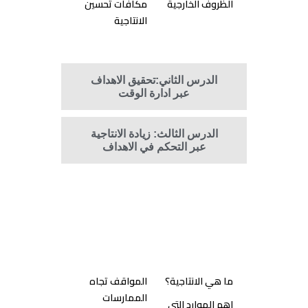
الظروف الخارجية
مكافآت تحسين
الانتاجية
الدرس الثاني:تحقيق الاهداف
عبر ادارة الوقت
الدرس الثالث: زيادة الانتاجية
عبر التحكم في الاهداف
الدرس الاول: طبيعة الانتاجية
ما هي الانتاجية؟
المواقف تجاه
الممارسات
اهم الموارد التي