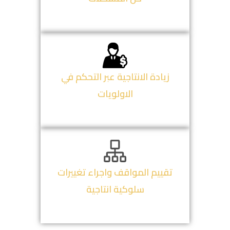
زيادة الانتاجية عبر التحكم في
الاولويات
تقييم المواقف واجراء تغييرات
سلوكية انتاجية