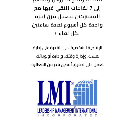
إلى 7 لقاءات نلتقي فيها مع
المشتركين بمعدل مرن (مرة
واحدة كل أسبوع لمدة ساعتين
لكل لقاء )
الإنتاجية الشخصية هي القدرة على إدارة
نفسك، وإدارة وقتك، وإدارة أولوياتك
للعمل على تحقيق أقصى قدر من الفعالية.