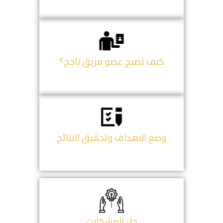
كيف تصبح عضو فريق ناجح؟
وضع الاهداف وتحقيق النتائج
حل المشكلات