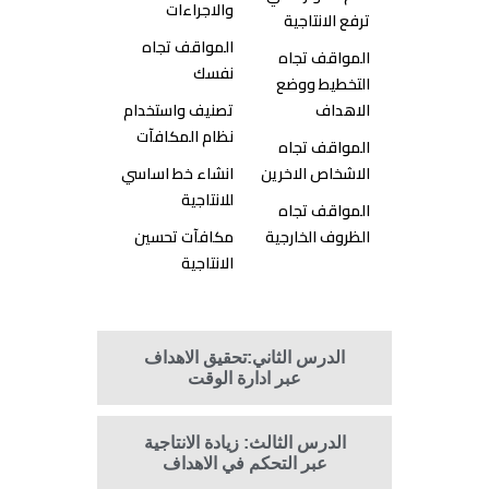
والاجراءات
ترفع الانتاجية
المواقف تجاه
المواقف تجاه
نفسك
التخطيط ووضع
الاهداف
تصنيف واستخدام
نظام المكافآت
المواقف تجاه
الاشخاص الاخرين
انشاء خط اساسي
للانتاجية
المواقف تجاه
الظروف الخارجية
مكافآت تحسين
الانتاجية
الدرس الثاني:تحقيق الاهداف
عبر ادارة الوقت
الدرس الثالث: زيادة الانتاجية
عبر التحكم في الاهداف