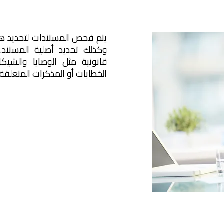
يتم فحص المستندات لتحديد هو
وكذلك تحديد أصلية المستند
قانونية مثل الوصايا والش
الخطابات أو المذكرات المتعلقة 