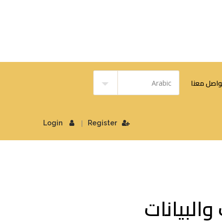
واصل معنا
|
Login
Register
البيانات