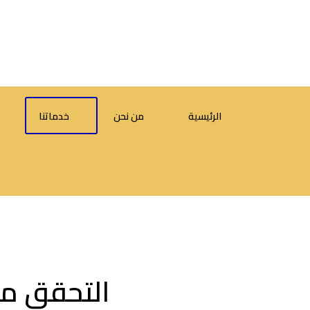
الرئيسية
من نحن
خدماتنا
التحقق من