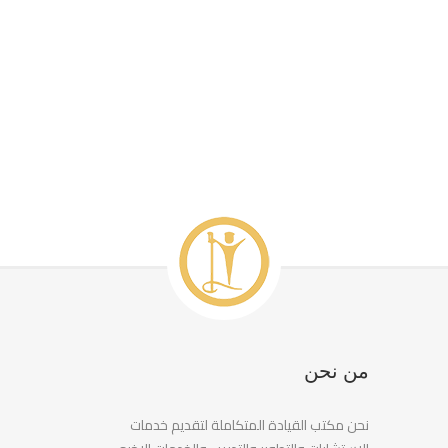
من نحن
نحن مكتب القيادة المتكاملة لتقديم خدمات