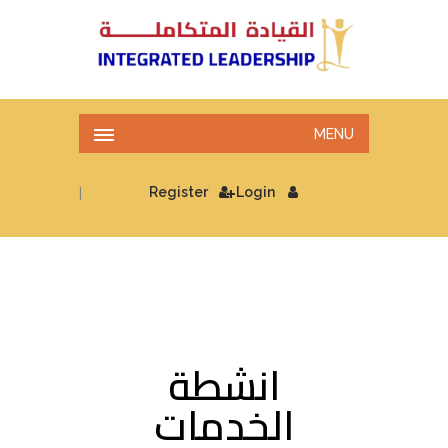
MENU
|
Register
Login
انشطة
الخدمات