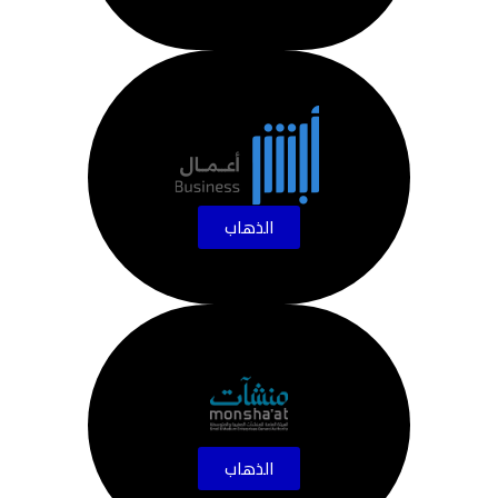
الذهاب
الذهاب