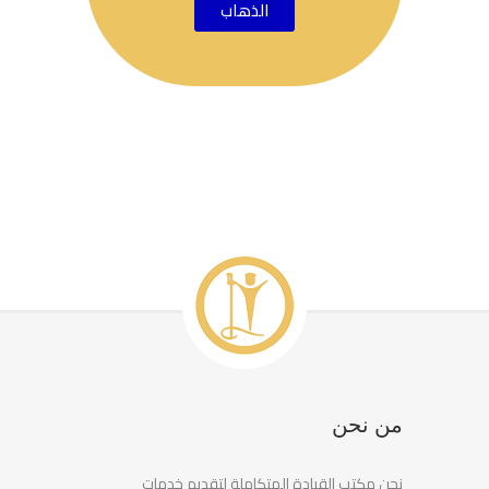
الذهاب
من نحن
نحن مكتب القيادة المتكاملة لتقديم خدمات