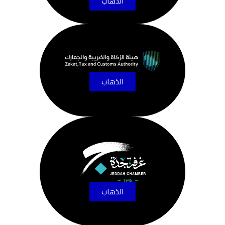
الذهاب
الذهاب
الذهاب