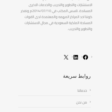
الاستشارات والتطوير والتدريب والخدمات الاخرى
المساندة. تاسس المكتب في 2014/07/10م ونفخر
كوننا احد المراكز المهمه والمعتمدة لدى القوات
المسلحة الملكية السعودية في مجال الاستشارات
والتطوير والتدريب.
روابط سريعة
خدماتنا
من نحن