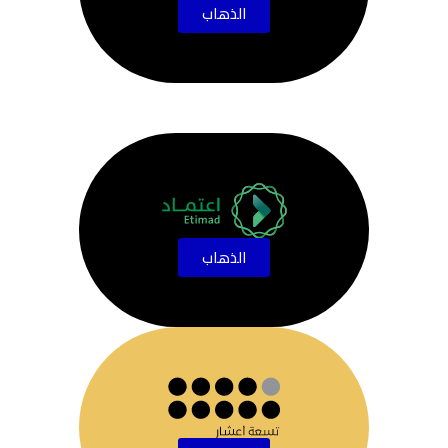
الذهاب
الذهاب