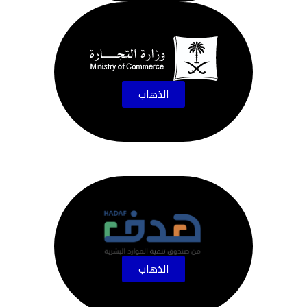
الذهاب
الذهاب