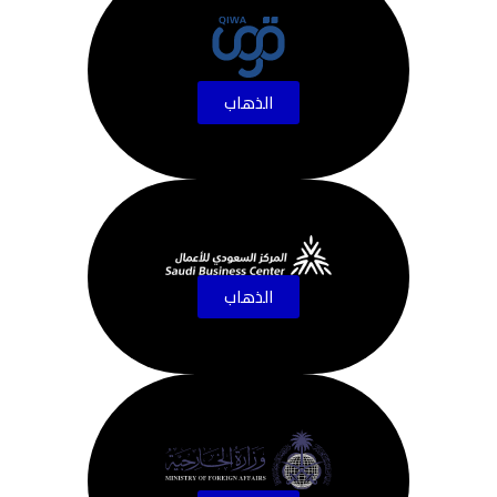
الذهاب
الذهاب