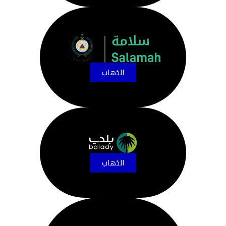
الذهاب
الذهاب