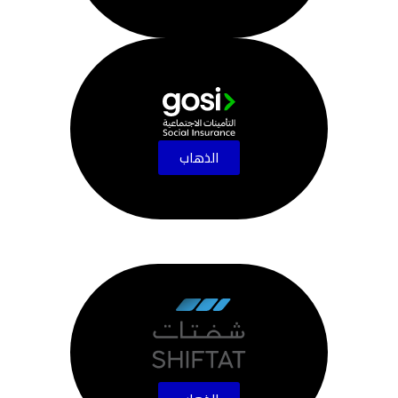
الذهاب