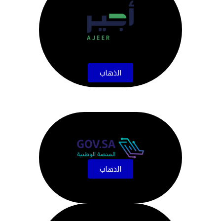
الذهاب
الذهاب