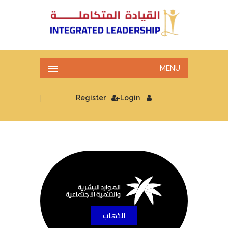
MENU
|
Register
Login
الذهاب