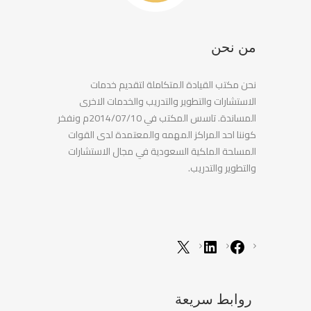
من نحن
نحن مكتب القيادة المتكاملة لتقديم خدمات
الاستشارات والتطوير والتدريب والخدمات الاخرى
المساندة. تاسس المكتب في 2014/07/10م ونفخر
كوننا احد المراكز المهمه والمعتمدة لدى القوات
المسلحة الملكية السعودية في مجال الاستشارات
والتطوير والتدريب.
روابط سريعة