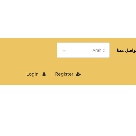
واصل معنا
|
Login
Register