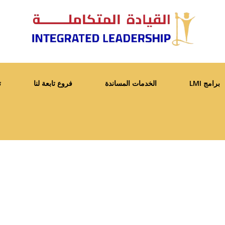
برامج LMI
الخدمات المساندة
فروع تابعة لنا
ت