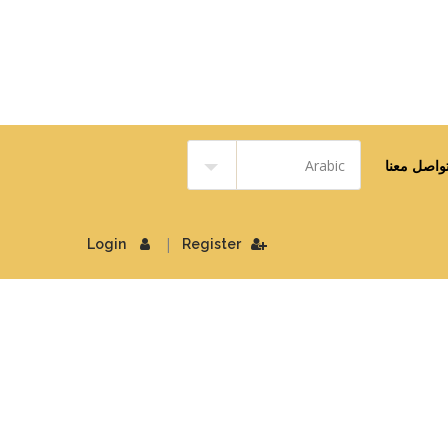
واصل معنا
|
Login
Register