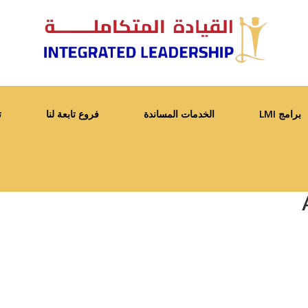
برامج LMI
الخدمات المساندة
فروع تابعة لنا
ت