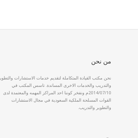
من نحن
نحن مكتب القيادة المتكاملة لتقديم خدمات الاستشارات والتطوي
والتدريب والخدمات الاخرى المساندة. تاسس المكتب في
2014/07/10م ونفخر كوننا احد المراكز المهمه والمعتمدة لدى
القوات المسلحة الملكية السعودية في مجال الاستشارات
والتطوير والتدريب.