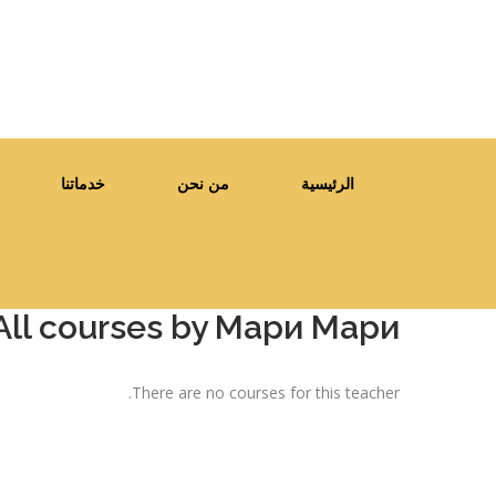
الرئيسية
من نحن
خدماتنا
All courses by Мари Мари
There are no courses for this teacher.