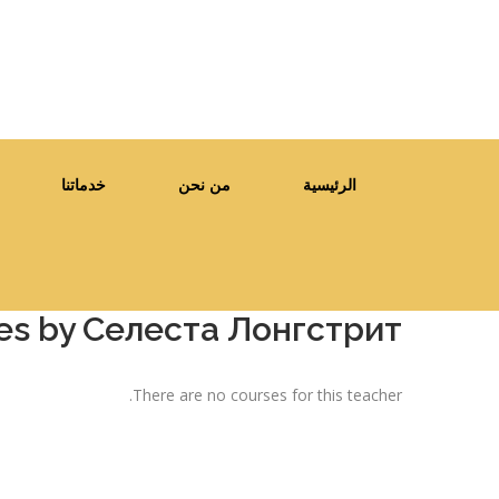
الرئيسية
من نحن
خدماتنا
ses by Селеста Лонгстрит
There are no courses for this teacher.