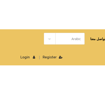
واصل معنا
|
Login
Register