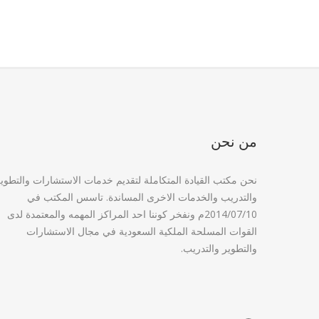
من نحن
نحن مكتب القيادة المتكاملة لتقديم خدمات الاستشارات والتطوي
والتدريب والخدمات الاخرى المساندة. تاسس المكتب في
2014/07/10م ونفخر كوننا احد المراكز المهمه والمعتمدة لدى
القوات المسلحة الملكية السعودية في مجال الاستشارات
والتطوير والتدريب.