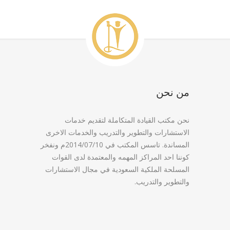
من نحن
نحن مكتب القيادة المتكاملة لتقديم خدمات
الاستشارات والتطوير والتدريب والخدمات الاخرى
المساندة. تاسس المكتب في 2014/07/10م ونفخر
كوننا احد المراكز المهمه والمعتمدة لدى القوات
المسلحة الملكية السعودية في مجال الاستشارات
والتطوير والتدريب.