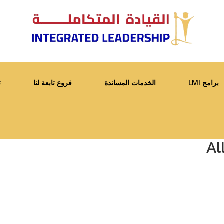
برامج LMI
الخدمات المساندة
فروع تابعة لنا
ت
Al