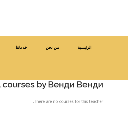
الرئيسية
من نحن
خدماتنا
l courses by Венди Венди
There are no courses for this teacher.