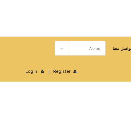
واصل معنا
|
Login
Register