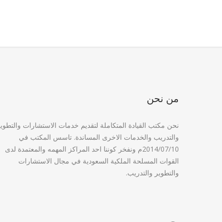
من نحن
نحن مكتب القيادة المتكاملة لتقديم خدمات الاستشارات والتطوي
والتدريب والخدمات الاخرى المساندة. تاسس المكتب في
2014/07/10م ونفخر كوننا احد المراكز المهمه والمعتمدة لدى
القوات المسلحة الملكية السعودية في مجال الاستشارات
والتطوير والتدريب.