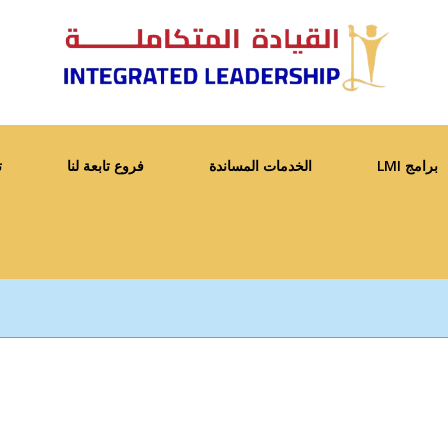
برامج LMI
الخدمات المساندة
فروع تابعة لنا
ت