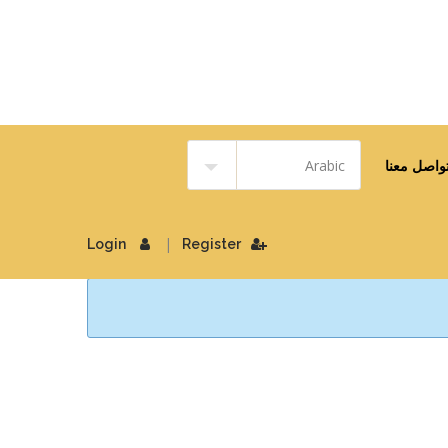
واصل معنا
|
Login
Register