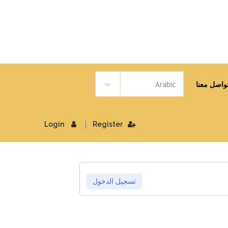
واصل معنا
|
Login
Register
تسجيل الدخول