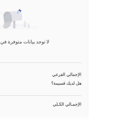
لا توجد بيانات متوفرة في
الإجمالي الفرعي
هل لديك قسيمة؟
الإجمـالي الكـلي