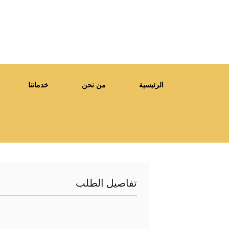
الرئيسية
من نحن
خدماتنا
تفاصيل الطلب