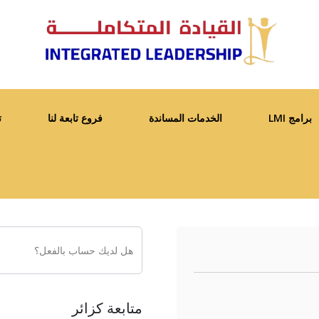
برامج LMI
الخدمات المساندة
فروع تابعة لنا
ت
هل لديك حساب بالفعل؟
متابعة كزائر