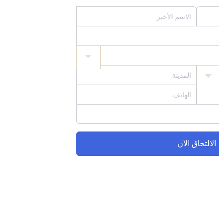
الالتحاق الآن