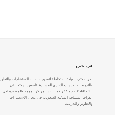
من نحن
نحن مكتب القيادة المتكاملة لتقديم خدمات الاستشارات والتطوي
والتدريب والخدمات الاخرى المساندة. تاسس المكتب في
2014/07/10م ونفخر كوننا احد المراكز المهمه والمعتمدة لدى
القوات المسلحة الملكية السعودية في مجال الاستشارات
والتطوير والتدريب.