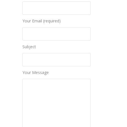
Your Email (required)
Subject
Your Message