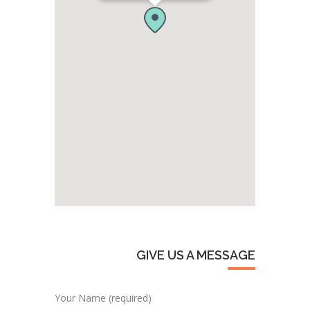
GIVE US A MESSAGE
Your Name (required)