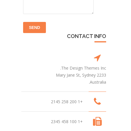
CONTACT INFO
The Design Themes Inc.
Mary Jane St, Sydney 2233
Australia.
+1 200 258 2145
+1 100 458 2345