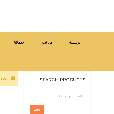
الرئيسية
من نحن
خدماتنا
esson.
SEARCH PRODUCTS
بحث