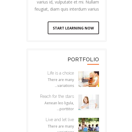
varius id, vulputate et mi. Nullam
feugiat, diam quis interdum varius
START LEARNING NOW
PORTFOLIO
Life is a choice
There are many
variations...
Reach for the stars
Aenean leo ligula,
porttitor...
Live and let live
There are many