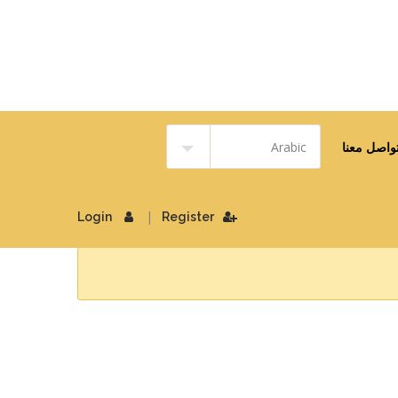
واصل معنا
|
Login
Register