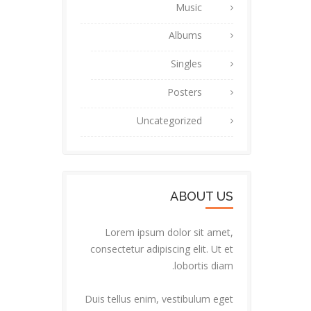
Music
Albums
Singles
Posters
Uncategorized
ABOUT US
Lorem ipsum dolor sit amet,
consectetur adipiscing elit. Ut et
lobortis diam.
Duis tellus enim, vestibulum eget