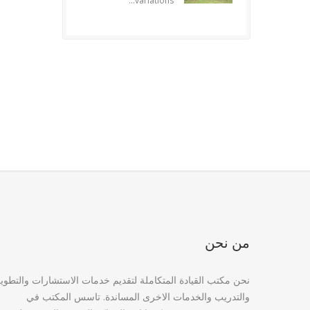
variations...
من نحن
نحن مكتب القيادة المتكاملة لتقديم خدمات الاستشارات والتطوي
والتدريب والخدمات الاخرى المساندة. تاسس المكتب في