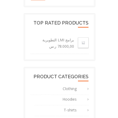
TOP RATED PRODUCTS
برامج LMI التطويرية
78.000,00
ر.س
PRODUCT CATEGORIES
Clothing
Hoodies
T-shirts