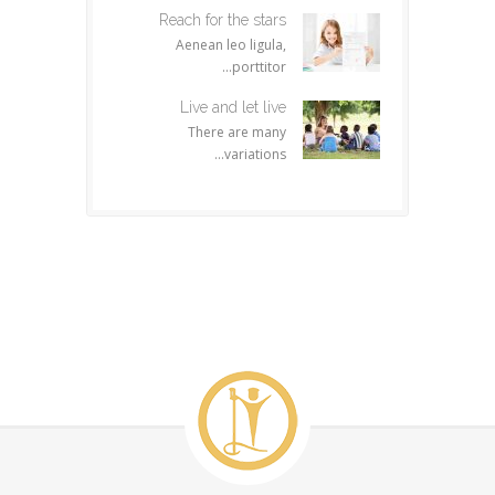
Reach for the stars
Aenean leo ligula,
porttitor...
Live and let live
There are many
variations...