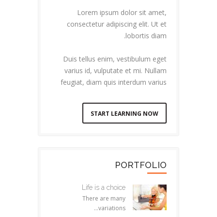
Lorem ipsum dolor sit amet,
consectetur adipiscing elit. Ut et
lobortis diam.
Duis tellus enim, vestibulum eget
varius id, vulputate et mi. Nullam
feugiat, diam quis interdum varius
START LEARNING NOW
PORTFOLIO
Life is a choice
There are many
variations...