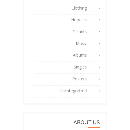
Clothing
Hoodies
T-shirts
Music
Albums
Singles
Posters
Uncategorized
ABOUT US