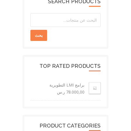
SEARCH PRODUCTS
بحث
TOP RATED PRODUCTS
برامج LMI التطويرية
78.000,00
ر.س
PRODUCT CATEGORIES