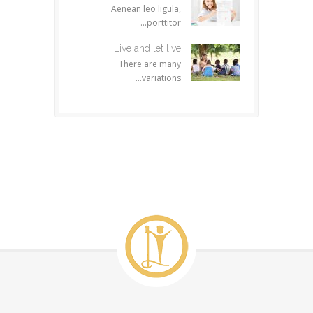
Aenean leo ligula,
porttitor...
Live and let live
There are many
variations...