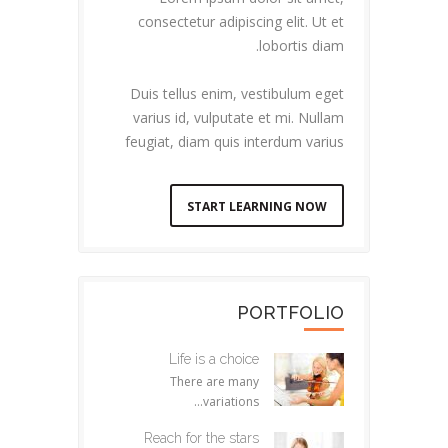
consectetur adipiscing elit. Ut et
lobortis diam.
Duis tellus enim, vestibulum eget
varius id, vulputate et mi. Nullam
feugiat, diam quis interdum varius
START LEARNING NOW
PORTFOLIO
Life is a choice
There are many
variations...
Reach for the stars