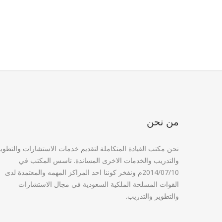
من نحن
نحن مكتب القيادة المتكاملة لتقديم خدمات الاستشارات والتطوي
والتدريب والخدمات الاخرى المساندة. تاسس المكتب في
2014/07/10م ونفخر كوننا احد المراكز المهمه والمعتمدة لدى
القوات المسلحة الملكية السعودية في مجال الاستشارات
والتطوير والتدريب.