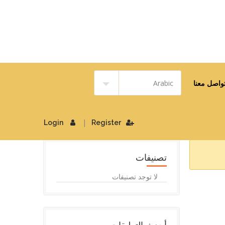
واصل معنا
|
Login
Register
تصنيفات
لا توجد تصنيفات