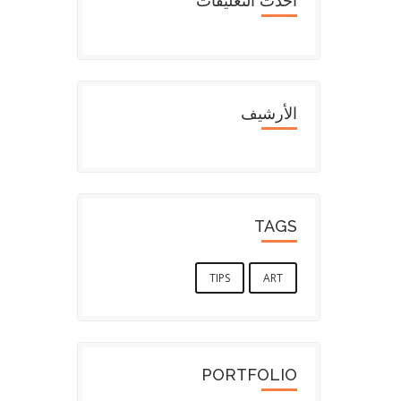
أحدث التعليقات
الأرشيف
TAGS
TIPS
ART
PORTFOLIO