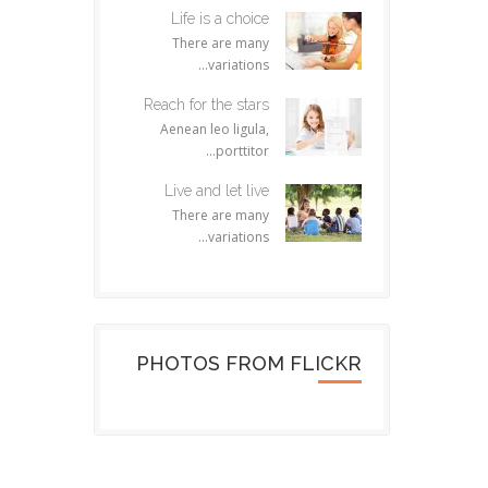
Life is a choice
There are many
variations...
Reach for the stars
Aenean leo ligula,
porttitor...
Live and let live
There are many
variations...
PHOTOS FROM FLICKR