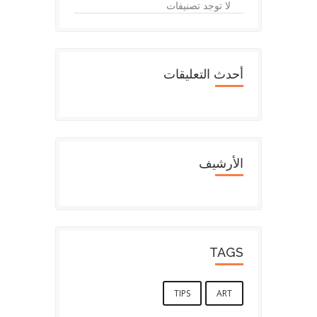
لا توجد تصنيفات
أحدث التعليقات
الأرشيف
TAGS
TIPS
ART