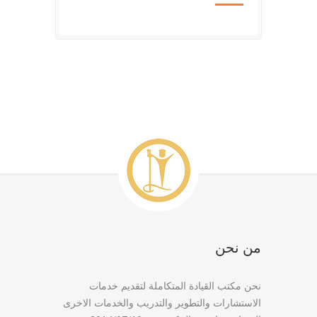
من نحن
نحن مكتب القيادة المتكاملة لتقديم خدمات
الاستشارات والتطوير والتدريب والخدمات الاخرى