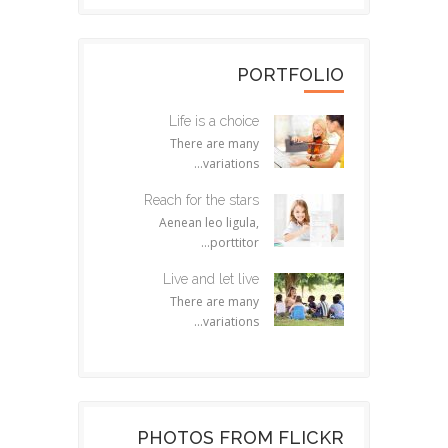
PORTFOLIO
Life is a choice
There are many
variations...
Reach for the stars
Aenean leo ligula,
porttitor...
Live and let live
There are many
variations...
PHOTOS FROM FLICKR