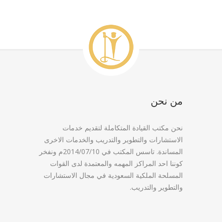
من نحن
نحن مكتب القيادة المتكاملة لتقديم خدمات
الاستشارات والتطوير والتدريب والخدمات الاخرى
المساندة. تاسس المكتب في 2014/07/10م ونفخر
كوننا احد المراكز المهمه والمعتمدة لدى القوات
المسلحة الملكية السعودية في مجال الاستشارات
والتطوير والتدريب.