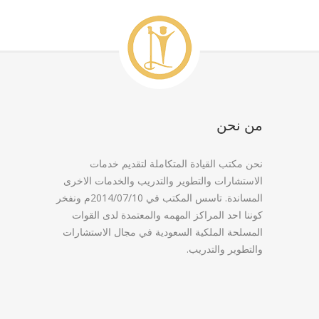
من نحن
نحن مكتب القيادة المتكاملة لتقديم خدمات
الاستشارات والتطوير والتدريب والخدمات الاخرى
المساندة. تاسس المكتب في 2014/07/10م ونفخر
كوننا احد المراكز المهمه والمعتمدة لدى القوات
المسلحة الملكية السعودية في مجال الاستشارات
والتطوير والتدريب.