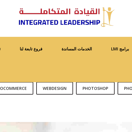
برامج LMI
الخدمات المساندة
فروع تابعة لنا
ت
OCOMMERCE
WEBDESIGN
PHOTOSHOP
PH