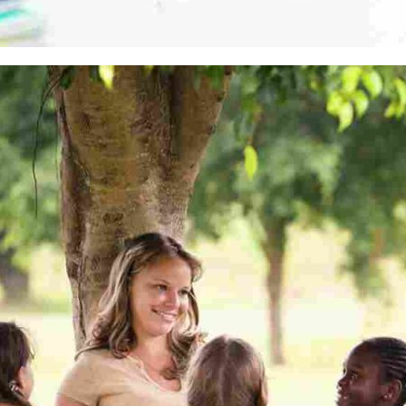
LIVE AND LET LIV