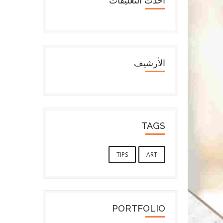
أحدث التعليقات
الأرشيف
TAGS
TIPS
ART
PORTFOLIO