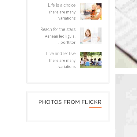
Life is a choice
There are many
variations...
Reach for the stars
Aenean leo ligula,
porttitor...
Live and let live
There are many
variations...
PHOTOS FROM FLICKR