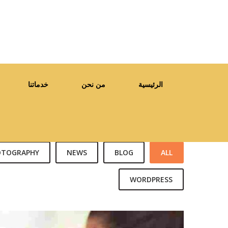
الرئيسية
من نحن
خدماتنا
OTOGRAPHY
NEWS
BLOG
ALL
WORDPRESS