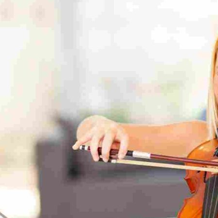
LIFE IS A CHOICE