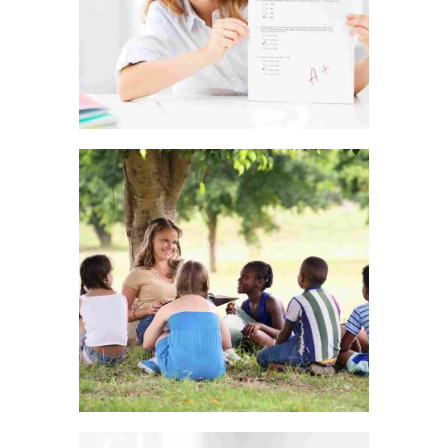
LIVE AND LET LIVE