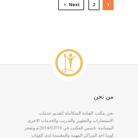
Next
2
1
من نحن
نحن مكتب القيادة المتكاملة لتقديم خدمات
الاستشارات والتطوير والتدريب والخدمات الاخرى
المساندة. تاسس المكتب في 2014/07/10م ونفخر
كوننا احد المراكز المهمه والمعتمدة لدى القوات