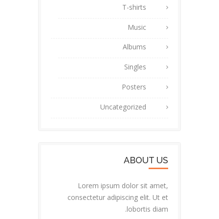
T-shirts
Music
Albums
Singles
Posters
Uncategorized
ABOUT US
Lorem ipsum dolor sit amet,
consectetur adipiscing elit. Ut et
lobortis diam.