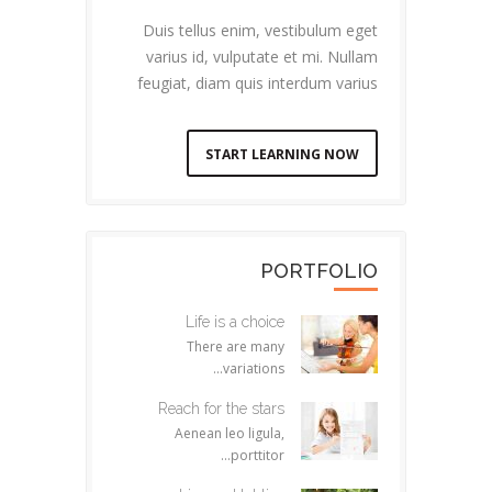
Duis tellus enim, vestibulum eget
varius id, vulputate et mi. Nullam
feugiat, diam quis interdum varius
START LEARNING NOW
PORTFOLIO
Life is a choice
There are many
variations...
Reach for the stars
Aenean leo ligula,
porttitor...