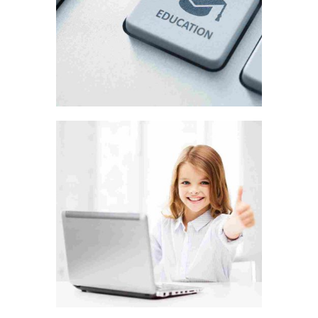
BEGIN WITH A SMILE