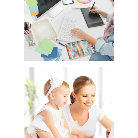
AN ADVENTURE
LOVE CONQUERS ALL