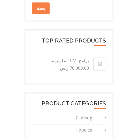
بحث
TOP RATED PRODUCTS
برامج LMI التطويرية
78.000,00
ر.س
PRODUCT CATEGORIES
Clothing
Hoodies