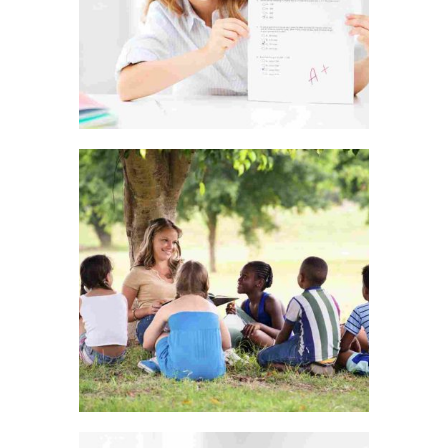
LIVE AND LET LIVE