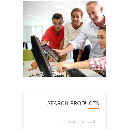
WORLD IS OURS
SEARCH PRODUCTS