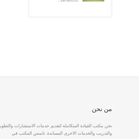
variations...
من نحن
نحن مكتب القيادة المتكاملة لتقديم خدمات الاستشارات والتطوي
والتدريب والخدمات الاخرى المساندة. تاسس المكتب في