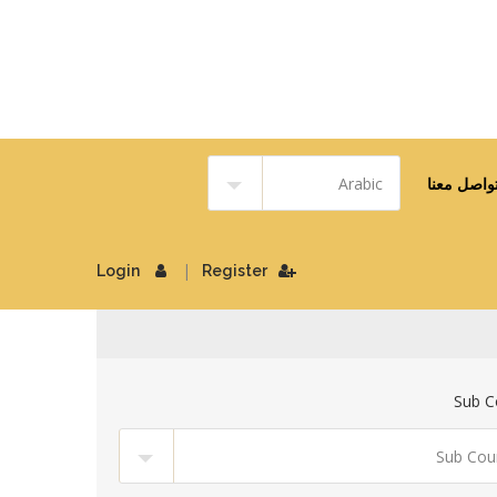
واصل معنا
|
Login
Register
Sub C