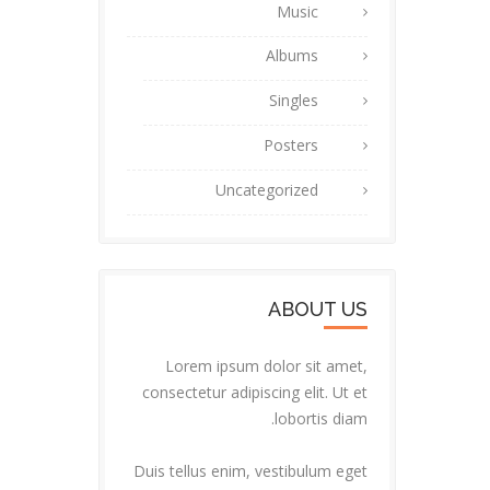
Music
Albums
Singles
Posters
Uncategorized
ABOUT US
Lorem ipsum dolor sit amet,
consectetur adipiscing elit. Ut et
lobortis diam.
Duis tellus enim, vestibulum eget