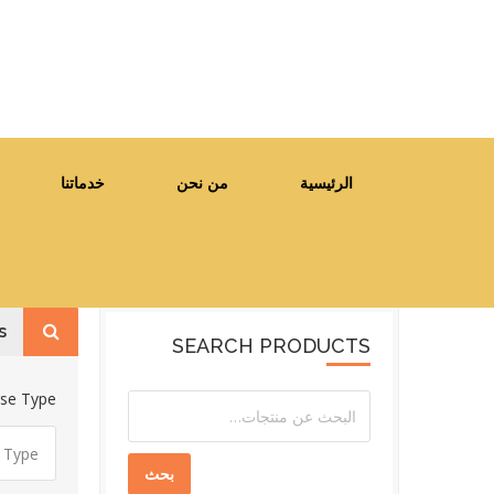
الرئيسية
من نحن
خدماتنا
s
SEARCH PRODUCTS
se Type
بحث