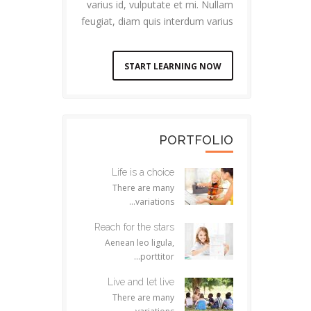
varius id, vulputate et mi. Nullam
feugiat, diam quis interdum varius
START LEARNING NOW
PORTFOLIO
Life is a choice
There are many
variations...
Reach for the stars
Aenean leo ligula,
porttitor...
Live and let live
There are many