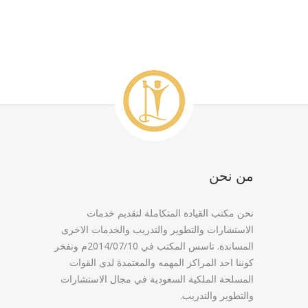
من نحن
نحن مكتب القيادة المتكاملة لتقديم خدمات
الاستشارات والتطوير والتدريب والخدمات الاخرى
المساندة. تاسس المكتب في 2014/07/10م ونفخر
كوننا احد المراكز المهمه والمعتمدة لدى القوات
المسلحة الملكية السعودية في مجال الاستشارات
والتطوير والتدريب.