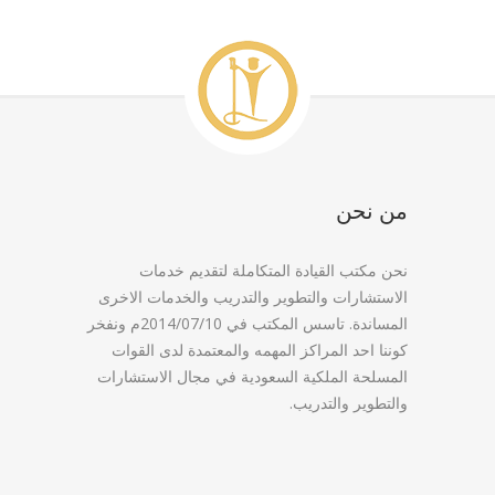
من نحن
نحن مكتب القيادة المتكاملة لتقديم خدمات
الاستشارات والتطوير والتدريب والخدمات الاخرى
المساندة. تاسس المكتب في 2014/07/10م ونفخر
كوننا احد المراكز المهمه والمعتمدة لدى القوات
المسلحة الملكية السعودية في مجال الاستشارات
والتطوير والتدريب.