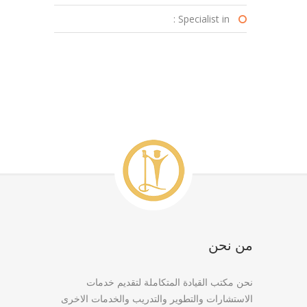
Specialist in :
من نحن
نحن مكتب القيادة المتكاملة لتقديم خدمات
الاستشارات والتطوير والتدريب والخدمات الاخرى