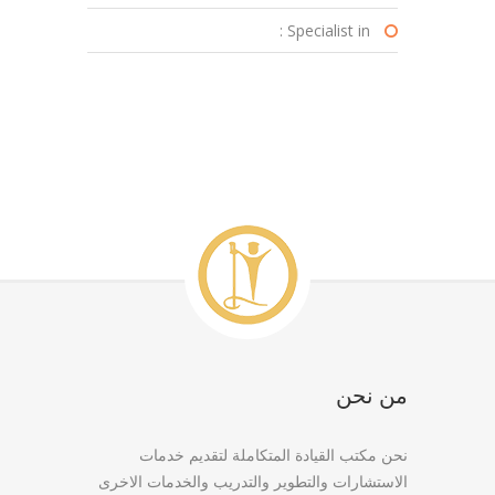
Specialist in :
من نحن
نحن مكتب القيادة المتكاملة لتقديم خدمات
الاستشارات والتطوير والتدريب والخدمات الاخرى