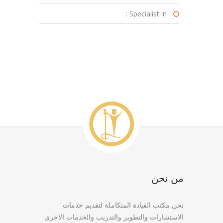
Specialist in :
من نحن
نحن مكتب القيادة المتكاملة لتقديم خدمات
الاستشارات والتطوير والتدريب والخدمات الاخرى