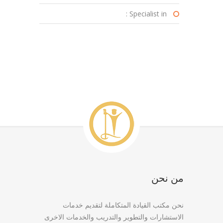
Specialist in :
من نحن
نحن مكتب القيادة المتكاملة لتقديم خدمات
الاستشارات والتطوير والتدريب والخدمات الاخرى