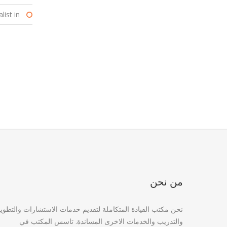
ist in :
من نحن
نحن مكتب القيادة المتكاملة لتقديم خدمات الاستشارات والتطوي
والتدريب والخدمات الاخرى المساندة. تاسس المكتب في