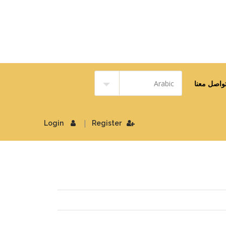
واصل معنا
|
Login
Register