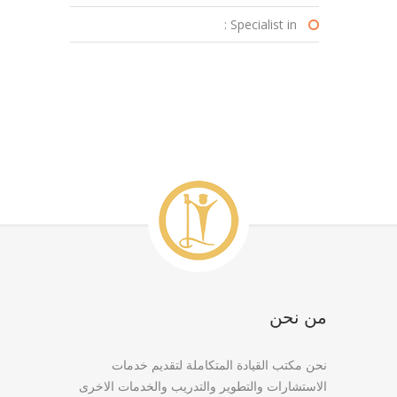
Specialist in :
من نحن
نحن مكتب القيادة المتكاملة لتقديم خدمات
الاستشارات والتطوير والتدريب والخدمات الاخرى