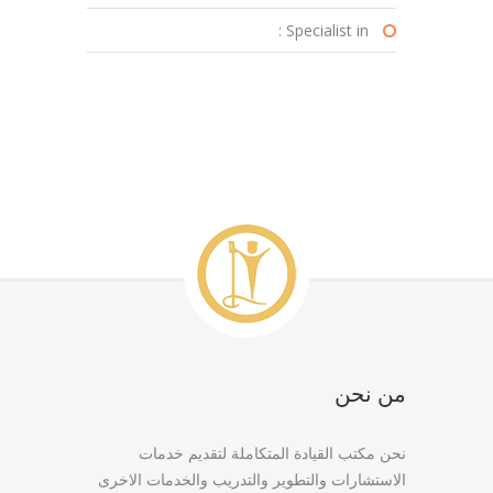
Specialist in :
من نحن
نحن مكتب القيادة المتكاملة لتقديم خدمات
الاستشارات والتطوير والتدريب والخدمات الاخرى