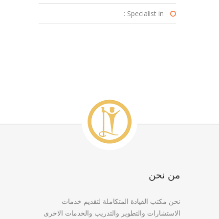
Specialist in :
من نحن
نحن مكتب القيادة المتكاملة لتقديم خدمات
الاستشارات والتطوير والتدريب والخدمات الاخرى