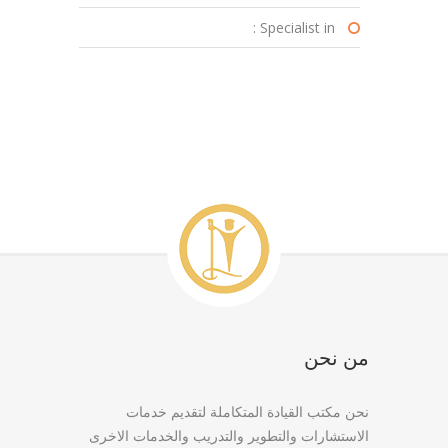
Specialist in :
من نحن
نحن مكتب القيادة المتكاملة لتقديم خدمات
الاستشارات والتطوير والتدريب والخدمات الاخرى