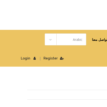
واصل معنا
|
Login
Register