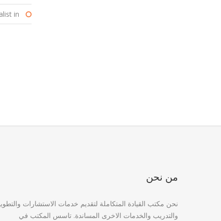
ist in :
من نحن
نحن مكتب القيادة المتكاملة لتقديم خدمات الاستشارات والتطوي
والتدريب والخدمات الاخرى المساندة. تاسس المكتب في