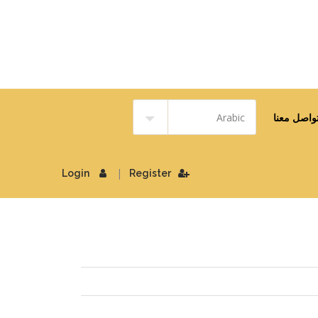
واصل معنا
|
Login
Register