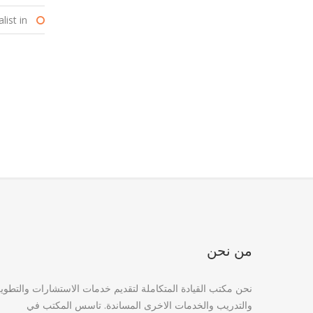
ist in :
من نحن
نحن مكتب القيادة المتكاملة لتقديم خدمات الاستشارات والتطوي
والتدريب والخدمات الاخرى المساندة. تاسس المكتب في