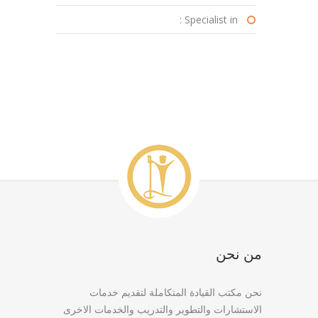
Specialist in :
من نحن
نحن مكتب القيادة المتكاملة لتقديم خدمات
الاستشارات والتطوير والتدريب والخدمات الاخرى