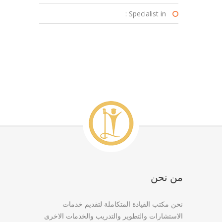
Specialist in :
من نحن
نحن مكتب القيادة المتكاملة لتقديم خدمات
الاستشارات والتطوير والتدريب والخدمات الاخرى