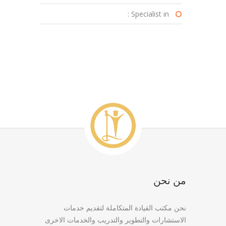
Specialist in :
من نحن
نحن مكتب القيادة المتكاملة لتقديم خدمات
الاستشارات والتطوير والتدريب والخدمات الاخرى