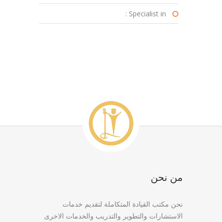
Specialist in :
من نحن
نحن مكتب القيادة المتكاملة لتقديم خدمات
الاستشارات والتطوير والتدريب والخدمات الاخرى