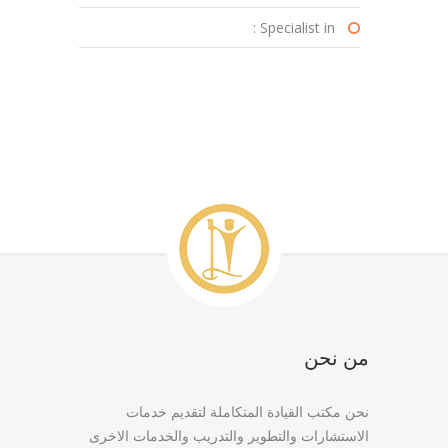
Specialist in :
من نحن
نحن مكتب القيادة المتكاملة لتقديم خدمات
الاستشارات والتطوير والتدريب والخدمات الاخرى