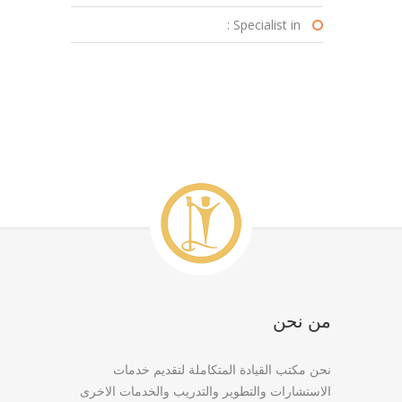
Specialist in :
من نحن
نحن مكتب القيادة المتكاملة لتقديم خدمات
الاستشارات والتطوير والتدريب والخدمات الاخرى