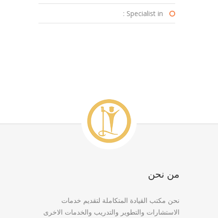
Specialist in :
من نحن
نحن مكتب القيادة المتكاملة لتقديم خدمات
الاستشارات والتطوير والتدريب والخدمات الاخرى