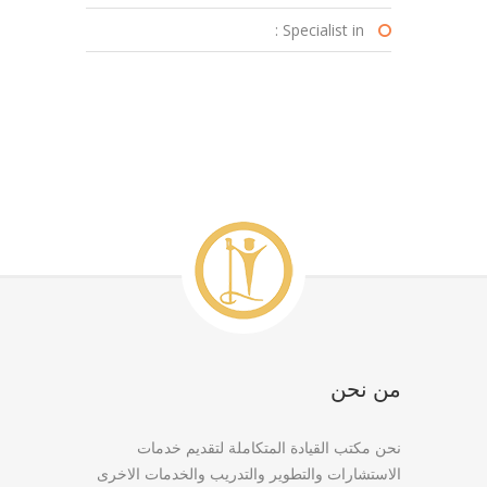
Specialist in :
من نحن
نحن مكتب القيادة المتكاملة لتقديم خدمات
الاستشارات والتطوير والتدريب والخدمات الاخرى