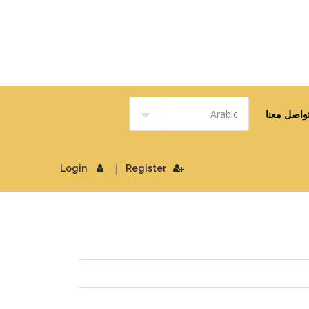
واصل معنا
|
Login
Register