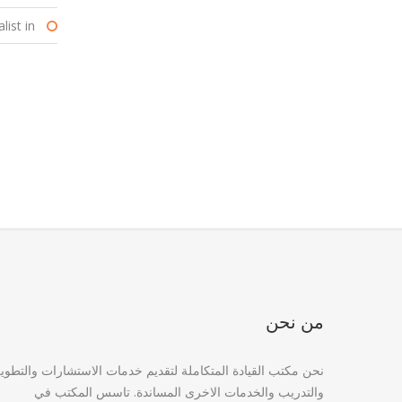
ist in :
من نحن
نحن مكتب القيادة المتكاملة لتقديم خدمات الاستشارات والتطوي
والتدريب والخدمات الاخرى المساندة. تاسس المكتب في