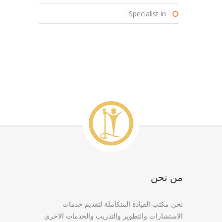
Specialist in :
من نحن
نحن مكتب القيادة المتكاملة لتقديم خدمات
الاستشارات والتطوير والتدريب والخدمات الاخرى