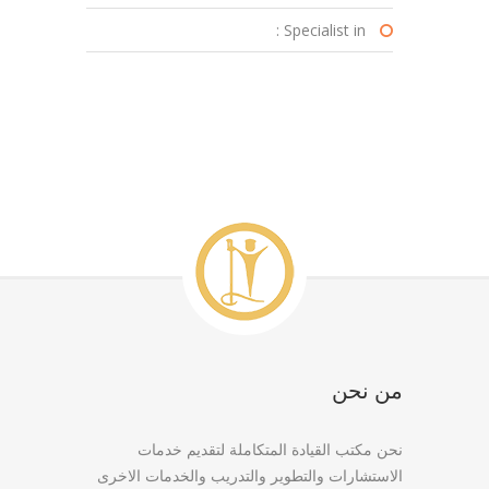
Specialist in :
من نحن
نحن مكتب القيادة المتكاملة لتقديم خدمات
الاستشارات والتطوير والتدريب والخدمات الاخرى