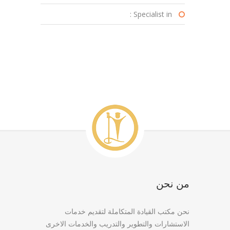
Specialist in :
من نحن
نحن مكتب القيادة المتكاملة لتقديم خدمات
الاستشارات والتطوير والتدريب والخدمات الاخرى