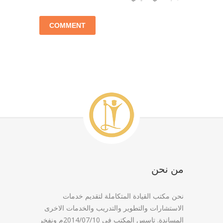
من نحن
نحن مكتب القيادة المتكاملة لتقديم خدمات
الاستشارات والتطوير والتدريب والخدمات الاخرى
المساندة. تاسس المكتب في 2014/07/10م ونفخر