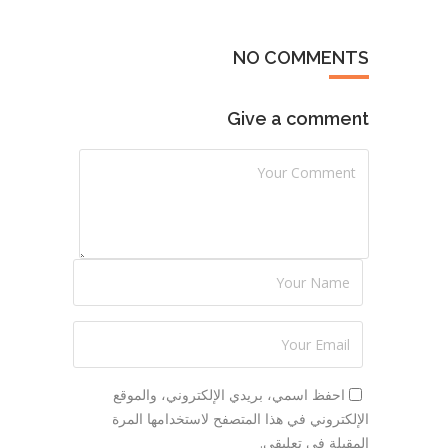
NO COMMENTS
Give a comment
احفظ اسمي، بريدي الإلكتروني، والموقع
الإلكتروني في هذا المتصفح لاستخدامها المرة
المقبلة في تعليقي.